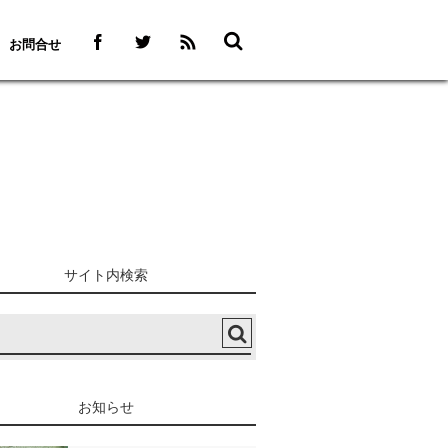
お問合せ
）
サイト内検索
お知らせ