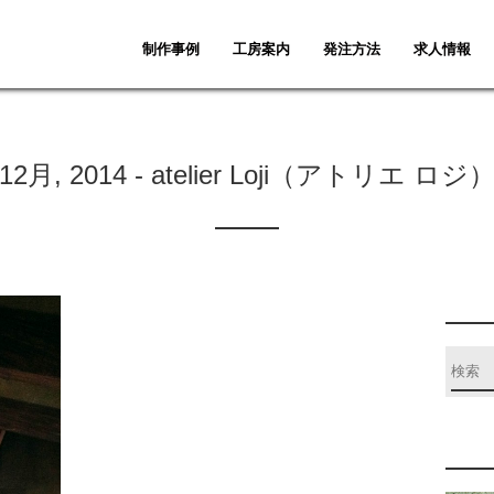
制作事例
工房案内
発注方法
求人情報
12月, 2014 - atelier Loji（アトリエ ロジ
9761