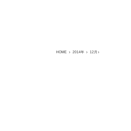
HOME
2014年
12月