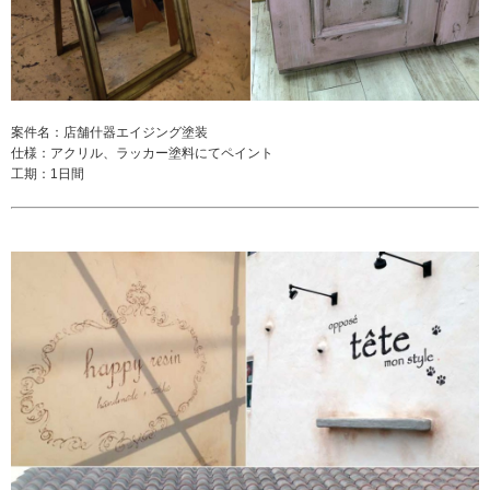
案件名：店舗什器エイジング塗装
仕様：アクリル、ラッカー塗料にてペイント
工期：1日間