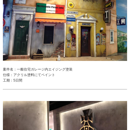
案件名：一般住宅ガレージ内エイジング塗装
仕様：アクリル塗料にてペイント
工期：5日間