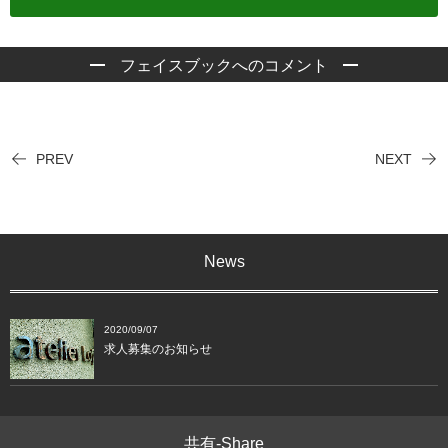
フェイスブックへのコメント
PREV
NEXT
News
2020/09/07
求人募集のお知らせ
共有-Share