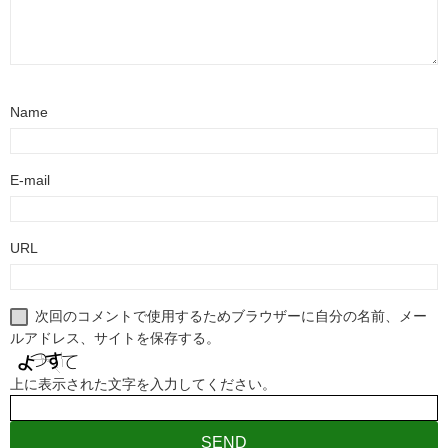
Name
E-mail
URL
次回のコメントで使用するためブラウザーに自分の名前、メー
ルアドレス、サイトを保存する。
上に表示された文字を入力してください。