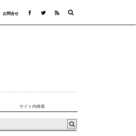
お問合せ
サイト内検索