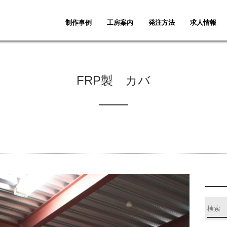
制作事例
工房案内
発注方法
求人情報
FRP製 カバ